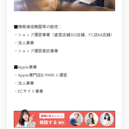
■情報通信機器等の販売：
・ショップ運営事業（直営店舗303店舗、FC店64店舗）
・法人事業
・ショップ運営委託事業
■Apple事業
・Apple専門店B-PARK＋運営
・法人事業
・ECサイト事業