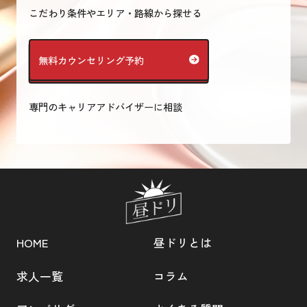
こだわり条件やエリア・路線から探せる
無料カウンセリング予約
専門のキャリアアドバイザーに相談
HOME
昼ドリとは
求人一覧
コラム