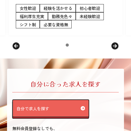
女性歓迎
経験を活かせる
初心者歓迎
福利厚生充実
勤務先色々
未経験歓迎
シフト制
必要な資格無
自分に合った求人を探す
自分で求人を探す
無料会員登録なしでも、