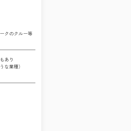
ークのクルー等
もあり
うな業種）