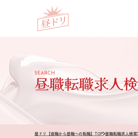
SEARCH
昼職転職求人検
昼ドリ【夜職から昼職への転職】TOP
昼職転職求人検索