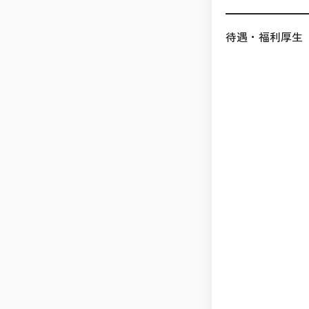
待遇・福利厚生