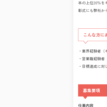
本の上位20％を
彰式にも弊社から
こんな方に
・業界経験者（
・営業職経験者
・目標達成に対
募集要項
仕事内容