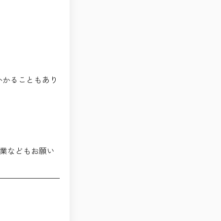
かかることもあり
作業などもお願い