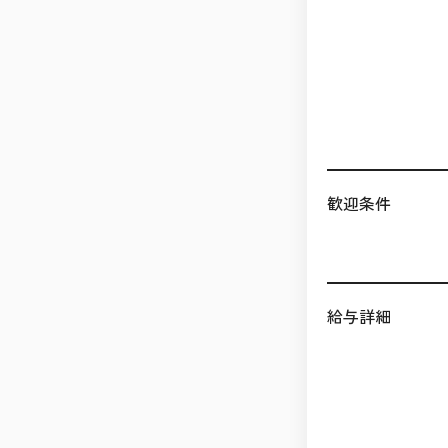
歓迎条件
給与詳細