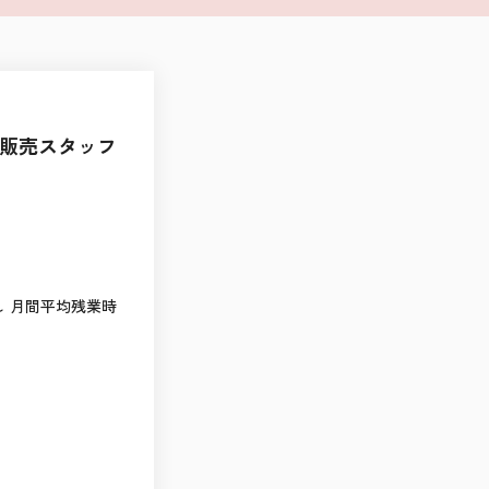
の販売スタッフ
：なし 月間平均残業時