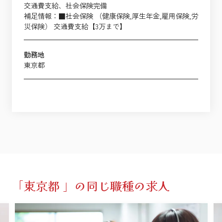
交通費支給、社会保険完備
補足情報：■社会保険 （健康保険,厚生年金,雇用保険,労
災保険） 交通費支給【3万まで】
勤務地
東京都
「東京都 」の同じ職種の求人