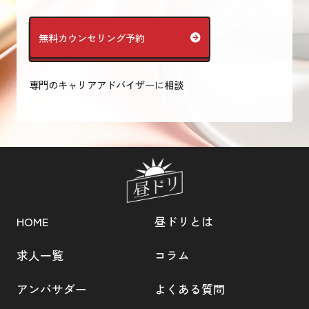
無料カウンセリング予約
専門のキャリアアドバイザーに相談
HOME
昼ドリとは
求人一覧
コラム
アンバサダー
よくある質問