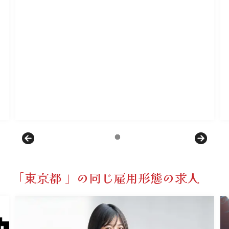
「東京都 」の同じ雇用形態の求人