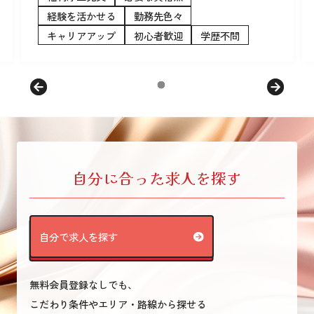
経験を活かせる
勤務先色々
キャリアアップ
初心者歓迎
学歴不問
自分に合った求人を探す
自分で求人を探す
無料会員登録なしでも、
こだわり条件やエリア・路線から探せる