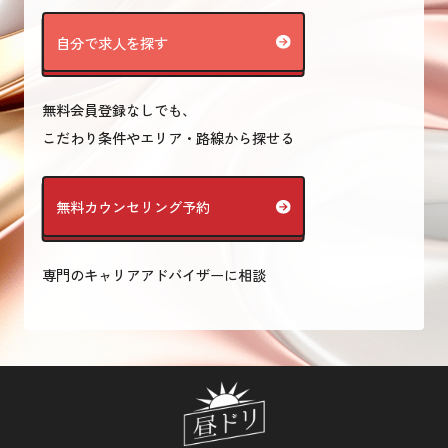
自分で求人を探す
無料会員登録なしでも、
こだわり条件やエリア・路線から探せる
無料カウンセリング予約
専門のキャリアアドバイザーに相談