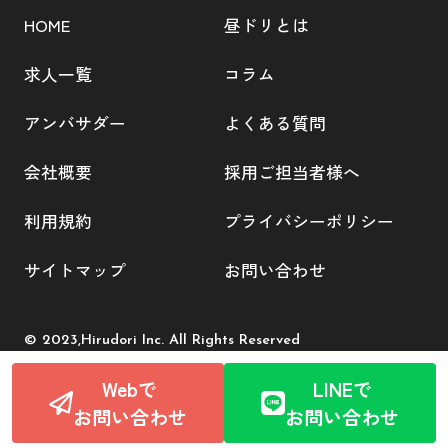
HOME
昼ドリとは
求人一覧
コラム
アンバサダー
よくある質問
会社概要
採用ご担当者様へ
利用規約
プライバシーポリシー
サイトマップ
お問い合わせ
© 2023,Hirudori Inc. All Rights Reserved
Webで
LINEで
お問い合わせ
お問い合わせ