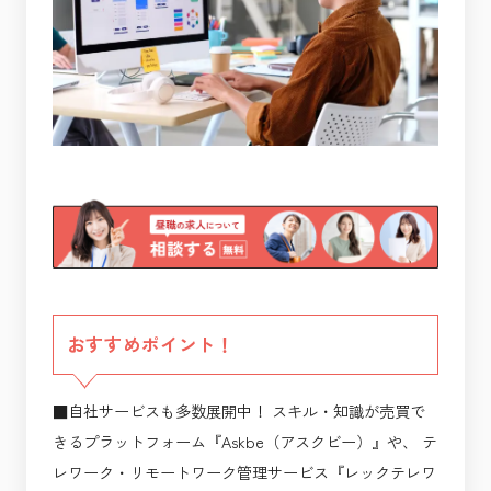
おすすめポイント！
■自社サービスも多数展開中！ スキル・知識が売買で
きるプラットフォーム『Askbe（アスクビー）』や、 テ
レワーク・リモートワーク管理サービス『レックテレワ