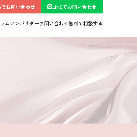
ebでお問い合わせ
LINEでお問い合わせ
ラム
アンバサダー
お問い合わせ
無料で相談する