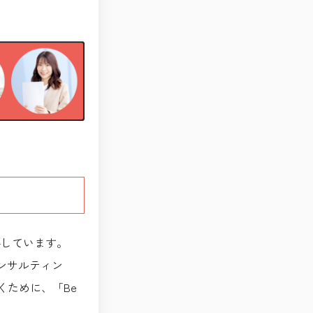
供しています。
ンサルティン
くために、「Be