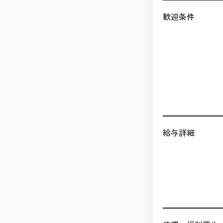
歓迎条件
給与詳細