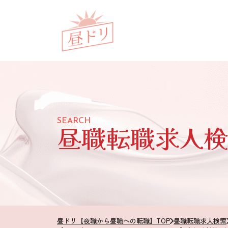
SEARCH
昼職転職求人検
昼ドリ【夜職から昼職への転職】TOP
昼職転職求人検索