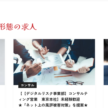
形態の求人
コンサル
【【デジタルリスク事業部】コンサルテ
ィング営業 東京本社】未経験歓迎
★『ネット上の風評被害対策』を提案★