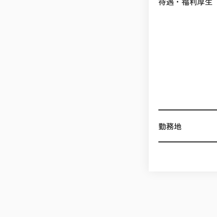
待遇・福利厚生
勤務地