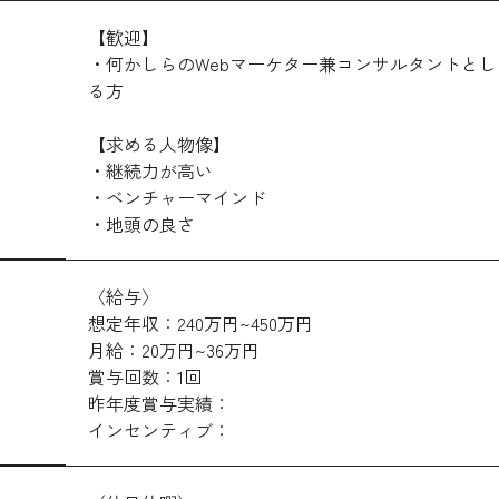
【歓迎】
・何かしらのWebマーケター兼コンサルタントと
る方
【求める人物像】
・継続力が高い
・ベンチャーマインド
・地頭の良さ
〈給与〉
想定年収：240万円~450万円
月給：20万円~36万円
賞与回数：1回
昨年度賞与実績：
インセンティブ：