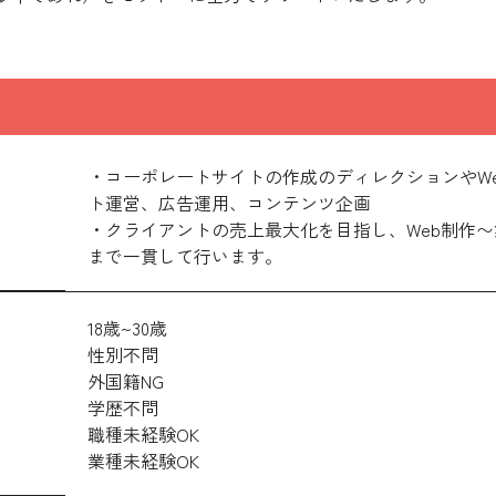
・コーポレートサイトの作成のディレクションやWe
ト運営、広告運用、コンテンツ企画
・クライアントの売上最大化を目指し、Web制作
まで一貫して行います。
18歳~30歳
性別不問
外国籍NG
学歴不問
職種未経験OK
業種未経験OK