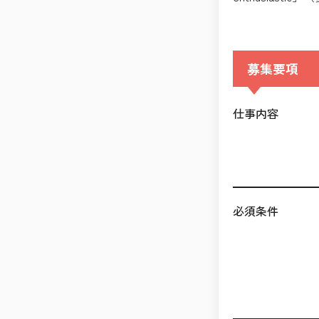
募集要項
仕事内容
必須条件