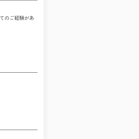
してのご経験があ