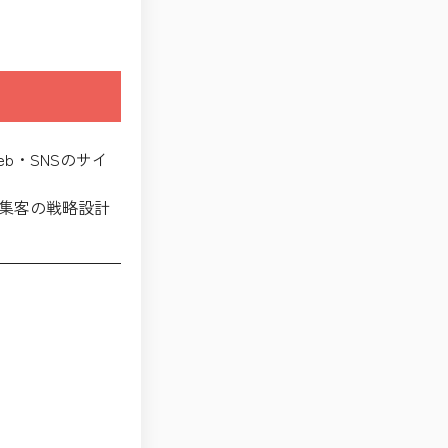
b・SNSのサイ
〜集客の戦略設計