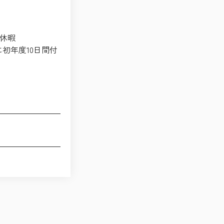
休暇
初年度10日間付