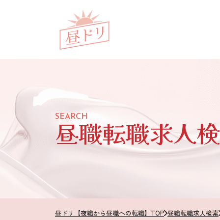
SEARCH
昼職転職求人検
昼ドリ【夜職から昼職への転職】TOP
昼職転職求人検索