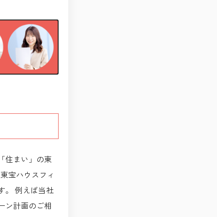
「住まい」の東
の東宝ハウスフィ
す。 例えば当社
ーン計画のご相