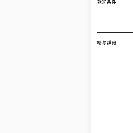
歓迎条件
給与詳細