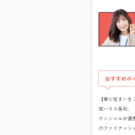
おすすめポ
【単に住まいを
宝ハウス各社、
ナンシャルが連
のファイナンシ