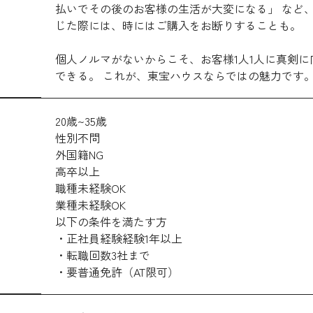
払いでその後のお客様の生活が大変になる」 など
じた際には、時にはご購入をお断りすることも。
個人ノルマがないからこそ、お客様1人1人に真剣に
できる。 これが、東宝ハウスならではの魅力です
20歳~35歳
性別不問
外国籍NG
高卒以上
職種未経験OK
業種未経験OK
以下の条件を満たす方
・正社員経験経験1年以上
・転職回数3社まで
・要普通免許（AT限可）