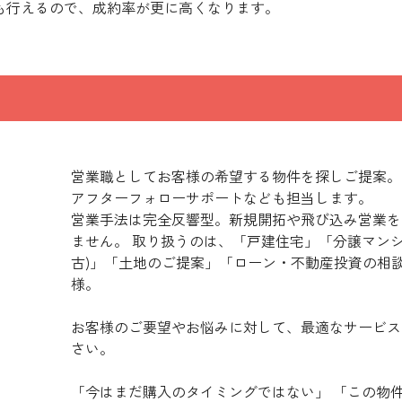
も行えるので、成約率が更に高くなります。
営業職としてお客様の希望する物件を探しご提案。
アフターフォローサポートなども担当します。
営業手法は完全反響型。新規開拓や飛び込み営業を
ません。 取り扱うのは、「戸建住宅」「分譲マンシ
古)」「土地のご提案」「ローン・不動産投資の相
様。
お客様のご要望やお悩みに対して、最適なサービス
さい。
「今はまだ購入のタイミングではない」 「この物