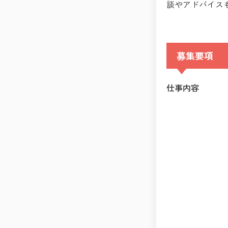
談やアドバイス
募集要項
仕事内容