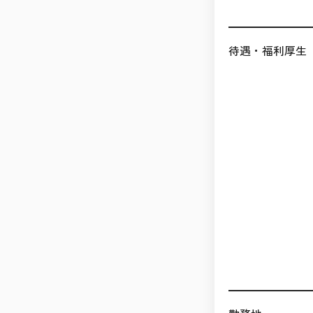
待遇・福利厚生