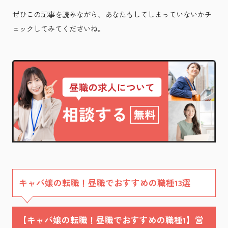
ぜひこの記事を読みながら、あなたもしてしまっていないかチ
ェックしてみてくださいね。
キャバ嬢の転職！昼職でおすすめの職種13選
【キャバ嬢の転職！昼職でおすすめの職種1】営