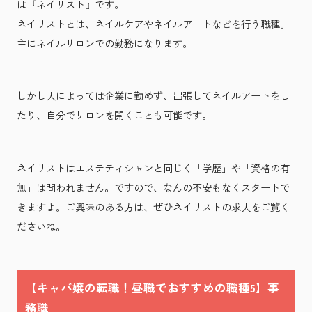
は『ネイリスト』です。
ネイリストとは、ネイルケアやネイルアートなどを行う職種。
主にネイルサロンでの勤務になります。
しかし人によっては企業に勤めず、出張してネイルアートをし
たり、自分でサロンを開くことも可能です。
ネイリストはエステティシャンと同じく「学歴」や「資格の有
無」は問われません。ですので、なんの不安もなくスタートで
きますよ。ご興味のある方は、ぜひネイリストの求人をご覧く
ださいね。
【キャバ嬢の転職！昼職でおすすめの職種5】事
務職