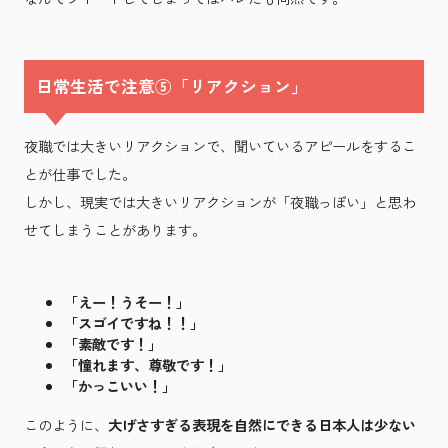
日常生活で注意⑤「リアクション」
夜職では大きいリアクションで、聞いているアピールをするこ
とが仕事でした。
しかし、現実では大きいリアクションが「夜職っぽい」と思わ
せてしまうことがあります。
「えー！うそー！」
「スゴイですね！！」
「素敵です！」
「憧れます、尊敬です！」
「かっこいい！」
このように、
大げさすぎる表現を自然にできる日本人は少ない