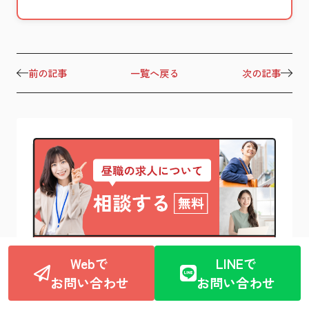
前の記事
一覧へ戻る
次の記事
Webで
LINEで
コラム内を検索
お問い合わせ
お問い合わせ