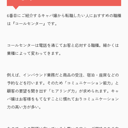
6番目にご紹介するキャバ嬢から転職したい人におすすめの職種
は『コールセンター』です。
コールセンターは電話を通じてお客と応対する職種。細かくは
業種によって変わってきます。
例えば、インバウンド業務だと商品の受注、宿泊・座席などの
予約などを行います。そのため「コミュニケーション能力」と
顧客の要望を聞き出す「ヒアリング力」が求められます。キャ
バ嬢はお客様をもてなすことに慣れておりコミュニケーション
力の高い方が多い。