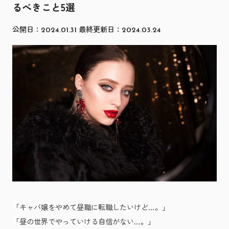
るべきこと5選
公開日：
最終更新日：
2024.01.31
2024.03.24
「キャバ嬢をやめて昼職に転職したいけど…。」
「昼の世界でやっていける自信がない…。」