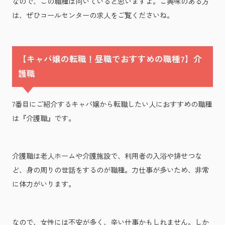
なので、この職種は向いていると思いますよ。ご興味のある方
は、ぜひコールセンターの求人をご覧くださいね。
【キャバ嬢の転職！昼職でおすすめの職種7】介
護職
7番目にご紹介するキャバ嬢から転職したい人におすすめの職種
は『介護職』です。
介護職は老人ホームや介護施設で、利用者の入浴や排せつな
ど、身の周りの世話をするのが職種。力仕事が多いため、非常
に体力がいります。
なので、女性には不安が多く、辛い仕事かもしれません。しか