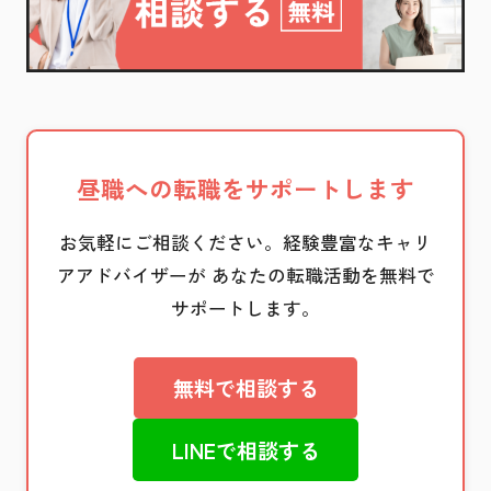
昼職への転職をサポートします
お気軽にご相談ください。経験豊富なキャリ
アアドバイザーが
あなたの転職活動を無料で
サポートします。
無料で相談する
LINEで相談する