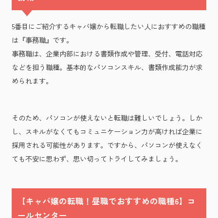
5番目にご紹介するキャバ嬢から転職したい人におすすめの職種
は『事務職』です。
事務職は、企業内部における書類作成や管理、受付、電話対応
などを担う職種。基本的なパソコンスキル、書類作成能力が求
められます。
そのため、パソコンが使えないと転職は難しいでしょう。しか
し、スキルがなくてもコミュニケーション力が高ければ企業に
採用される可能性があります。ですから、パソコンが使えなく
ても不安に思わず、思い切ってトライしてみましょう。
【キャバ嬢の転職！昼職でおすすめの職種6】コ
ールセンター