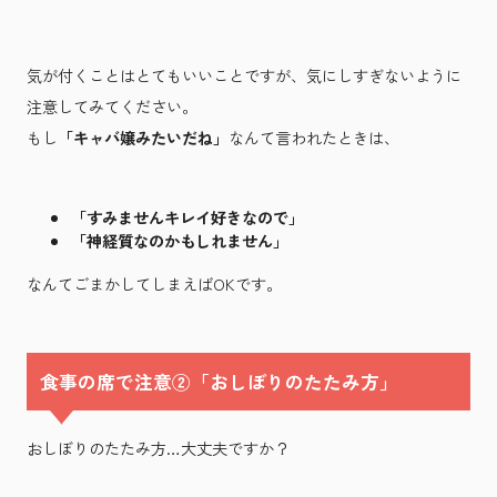
気が付くことはとてもいいことですが、気にしすぎないように
注意してみてください。
もし
「キャバ嬢みたいだね」
なんて言われたときは、
「すみませんキレイ好きなので」
「神経質なのかもしれません」
なんてごまかしてしまえばOKです。
食事の席で注意②「おしぼりのたたみ方」
おしぼりのたたみ方…大丈夫ですか？