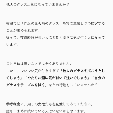
他人のグラス…気になっていませんか？
夜職では「同席のお客様のグラス」を常に意識しつつ接客する
ことが求められます。
従って、夜職経験が長い人ほど良く周りに気が付く人になって
います。
これ自体は悪いことでは全くありません。
しかし、ついつい気が付きすぎて
「他人のグラスを拭こうとし
てしまう」「やたらお酒に気が付いて注いでしまう」「自分の
グラスやテーブルを拭く」
などの行動をしていませんか？
参考程度に、周りの女性たちを見渡してみてください。
誰もこまめに拭いている人はいないかと思います。