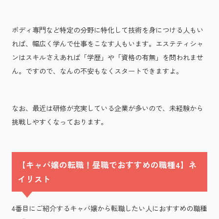
ボディ専門など特定の分野に特化して技術を身につける人もい
れば、幅広く学んで仕事をこなす人もいます。エステティシャ
ンはスキルさえあれば「学歴」や「資格の有無」を問われませ
ん。ですので、なんの不安もなくスタートできますよ。
なお、最近は研修が充実している企業が多いので、未経験から
挑戦しやすくなっております。
【キャバ嬢の転職！昼職でおすすめの職種4】ネ
イリスト
4番目にご紹介するキャバ嬢から転職したい人におすすめの職種