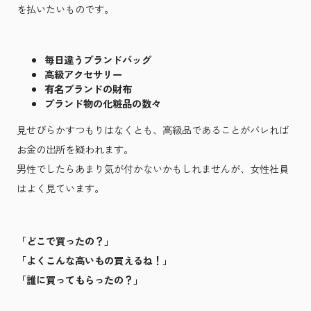
を払いたいものです。
毎日違うブランドバッグ
高級アクセサリー
有名ブランドの財布
ブランド物の化粧品の数々
見せびらかすつもりはなくとも、高級品であることがバレれば
お金の出所を疑われます。
男性でしたらあまり気が付かないかもしれませんが、女性社員
はよく見ています。
「どこで買ったの？」
「よくこんな高いもの買えるね！」
「誰に買ってもらったの？」