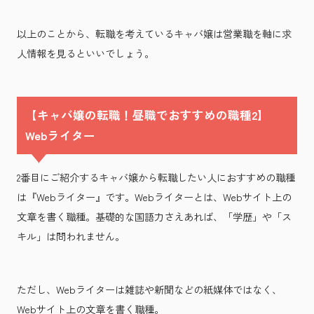
以上のことから、転職を考えているキャバ嬢は営業職を軸に求
人情報を見るといいでしょう。
【キャバ嬢の転職！昼職でおすすめの職種2】
Webライター
2番目にご紹介するキャバ嬢から転職したい人におすすめの職種
は『Webライター』です。Webライターとは、Webサイト上の
文章を書く職種。基礎的な国語力さえあれば、「学歴」や「ス
キル」は問われません。
ただし、Webライターは雑誌や新聞などの紙媒体ではなく、
Webサイト上の文章を書く職種。