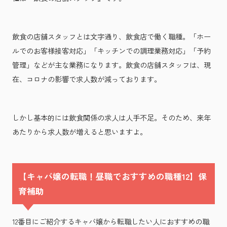
飲食の店舗スタッフとは文字通り、飲食店で働く職種。「ホー
ルでのお客様接客対応」「キッチンでの調理業務対応」「予約
管理」などが主な業務になります。飲食の店舗スタッフは、現
在、コロナの影響で求人数が減っております。
しかし基本的には飲食関係の求人は人手不足。そのため、来年
あたりから求人数が増えると思いますよ。
【キャバ嬢の転職！昼職でおすすめの職種12】保
育補助
12番目にご紹介するキャバ嬢から転職したい人におすすめの職