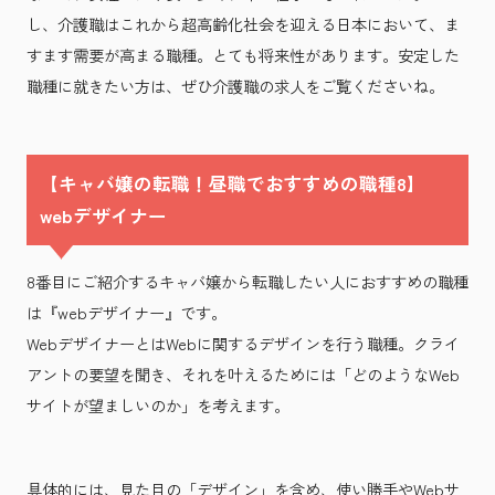
し、介護職はこれから超高齢化社会を迎える日本において、ま
すます需要が高まる職種。とても将来性があります。安定した
職種に就きたい方は、ぜひ介護職の求人をご覧くださいね。
【キャバ嬢の転職！昼職でおすすめの職種8】
webデザイナー
8番目にご紹介するキャバ嬢から転職したい人におすすめの職種
は『webデザイナー』です。
WebデザイナーとはWebに関するデザインを行う職種。クライ
アントの要望を聞き、それを叶えるためには「どのようなWeb
サイトが望ましいのか」を考えます。
具体的には、見た目の「デザイン」を含め、使い勝手やWebサ