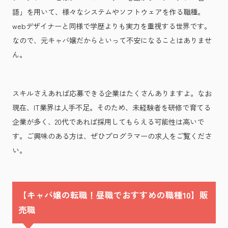
語」を用いて、様々なシステムやソフトウェアを作る職種。
webデザイナーと同様で学歴よりも実力を重視する世界です。
なので、元キャバ嬢だからといって不安になることはありませ
ん。
スキルさえあれば応募できる企業はたくさんありますよ。なお
現在、IT業界は人手不足。そのため、未経験者を研修で育てる
企業が多く、20代であれば採用してもらえる可能性は高いで
す。ご興味のある方は、ぜひプログラマーの求人をご覧くださ
い。
【キャバ嬢の転職！昼職でおすすめの職種10】販
売職