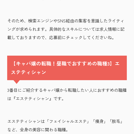
そのため、検索エンジンやSNS経由の集客を意識したライティ
ングが求められます。具体的なスキルについては求人情報に記
載しておりますので、応募前にチェックしてくださいね。
【キャバ嬢の転職！昼職でおすすめの職種3】エ
ステティシャン
3番目にご紹介するキャバ嬢から転職したい人におすすめの職種
は『エステティシャン』です。
エステティシャンは「フェイシャルエステ」「痩身」「脱毛」
など、全身の美容に関わる職種。