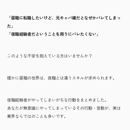
「昼職に転職したいけど、元キャバ嬢だとなぜかバレてしまっ
た」
「夜職経験者だということを周りにバレたくない」
このような不安を抱えている方はいませんか？
確かに昼職の世界は、夜職とは違うスキルが求められます。
夜職経験者がやってしまいがちな行動をまとめました。
あなたが無意識にやってしまっているその行動・言動が、実は
業界ならではのことも多いです。