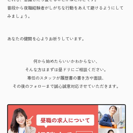
普段から夜職経験者がしがちな行動をあえて避けるようにして
みましょう。
あなたの健闘を心よりお祈りしています。
何から始めたらいいかわからない、
そんな方はまずは昼ドリにご相談ください。
専任のスタッフが履歴書の書き方や面談、
その後のフォローまで誠心誠意対応させていただきます。