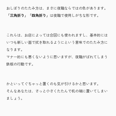
おしぼりのたたみ方は、まさに夜職ならではの色があります。
「三角折り」「四角折り」
は夜職で使用しがちな形です。
これらは、お店によっては合図にも使われますし、基本的には
いつも新しい面で拭き取れるようにという意味でのたたみ方に
なります。
マナー的にも悪くないように思いますが、夜職がばれてしまう
鉄板の行動です。
かといってぐちゃっと置くのも気が引けるかと思います。
そんなあなたは、さっと小さくたたんで机の端に置いてしまい
ましょう。