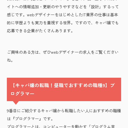
イトへの情報追加・更新のやりやすさなどを「設計」するって
感じです。webデザイナーをはじめとしたIT業界の仕事は基本
的に学歴よりも実力を重視する世界。ですので、キャバ嬢でも
応募できる企業がたくさんあります。
ご興味のある方は、ぜひwebデザイナーの求人をご覧ください
ね。
【キャバ嬢の転職！昼職でおすすめの職種9】プ
ログラマー
9番目にご紹介するキャバ嬢から転職したい人におすすめの職種
は『プログラマー』です。
プログラマーとは、コンピューターを動かす「プログラム言