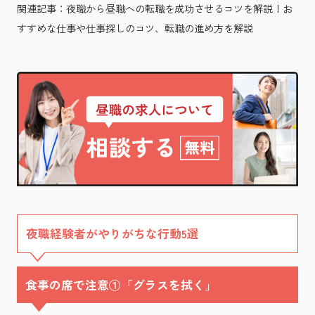
関連記事：
夜職から昼職への転職を成功させるコツを解説！お
すすめな仕事や仕事探しのコツ、転職の進め方を解説
夜職経験者がやりがちな行動5選
食事の席で注意①「グラスを拭く」