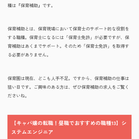
種は『保育補助』です。
保育補助とは、保育現場において保育士のサポート的な役割を
する職種。保育士になるには「保育士免許」が必要ですが、保
育補助はあくまでサポート。そのため「保育士免許」を取得す
る必要がありません。
保育園は現在、どこも人手不足。ですから、保育補助の仕事は
狙い目です。ご興味のある方は、ぜひ保育補助の求人をご覧く
ださいね。
【キャバ嬢の転職！昼職でおすすめの職種13】シ
ステムエンジニア