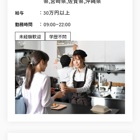
県,宮崎県,佐賀県,沖縄県
：
30万円以上
給与
：
09:00~22:00
勤務時間
未経験歓迎
学歴不問