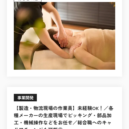
事業開発
【製造・物流現場の作業員】未経験OK！／各
種メーカーの生産現場でピッキング・部品加
工・機械操作などをお任せ／総合職へのキャ