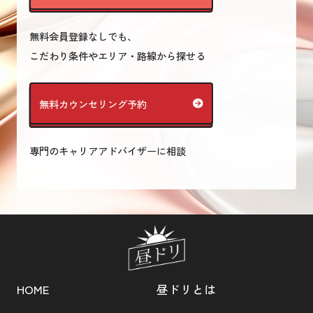
無料会員登録なしでも、
こだわり条件やエリア・路線から探せる
無料カウンセリング予約
専門のキャリアアドバイザーに相談
HOME
昼ドリとは