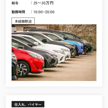
：
25〜30万円
給与
：
10:00~20:00
勤務時間
未経験歓迎
仕入れ、バイヤー