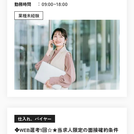
：
09:00~18:00
勤務時間
業種未経験
仕入れ、バイヤー
❖WEB選考1回☆★当求人限定の面接確約条件