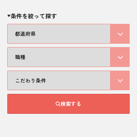
条件を絞って探す
検索する