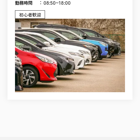
：
08:50~18:00
勤務時間
初心者歓迎