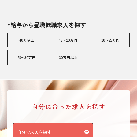
給与から昼職転職求人を探す
40万以上
15〜20万円
20〜25万円
25〜30万円
30万円以上
自分に合った求人を探す
自分で求人を探す