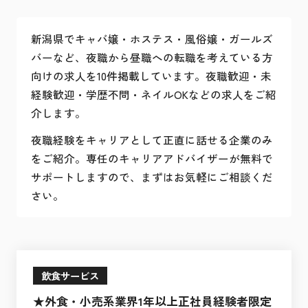
新潟県でキャバ嬢・ホステス・風俗嬢・ガールズ
バーなど、夜職から昼職への転職を考えている方
向けの求人を10件掲載しています。夜職歓迎・未
経験歓迎・学歴不問・ネイルOKなどの求人をご紹
介します。
夜職経験をキャリアとして正直に話せる企業のみ
をご紹介。専任のキャリアアドバイザーが無料で
サポートしますので、まずはお気軽にご相談くだ
さい。
飲食サービス
★外食・小売系業界1年以上正社員経験者限定