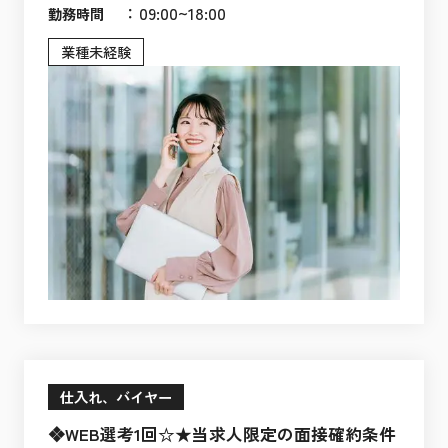
：
09:00~18:00
勤務時間
業種未経験
仕入れ、バイヤー
❖WEB選考1回☆★当求人限定の面接確約条件