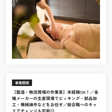
事業開発
【製造・物流現場の作業員】未経験OK！／各
種メーカーの生産現場でピッキング・部品加
工・機械操作などをお任せ／総合職へのキャ
リアチェンジも可能◎