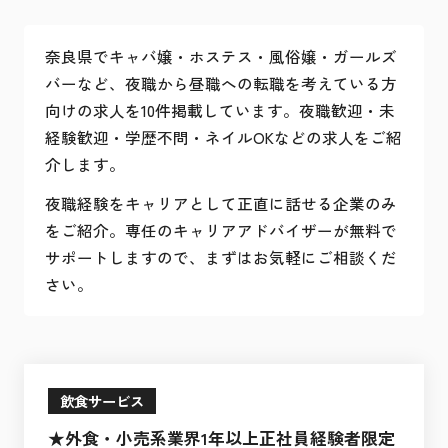
奈良県でキャバ嬢・ホステス・風俗嬢・ガールズ
バーなど、夜職から昼職への転職を考えている方
向けの求人を10件掲載しています。夜職歓迎・未
経験歓迎・学歴不問・ネイルOKなどの求人をご紹
介します。
夜職経験をキャリアとして正直に話せる企業のみ
をご紹介。専任のキャリアアドバイザーが無料で
サポートしますので、まずはお気軽にご相談くだ
さい。
飲食サービス
★外食・小売系業界1年以上正社員経験者限定