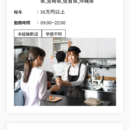
県,宮崎県,佐賀県,沖縄県
：
30万円以上
給与
：
09:00~22:00
勤務時間
未経験歓迎
学歴不問