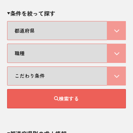
条件を絞って探す
検索する