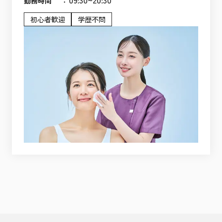
：
09:30~20:30
勤務時間
初心者歓迎
学歴不問