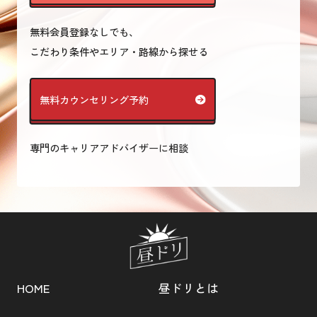
無料会員登録なしでも、
こだわり条件やエリア・路線から探せる
無料カウンセリング予約
専門のキャリアアドバイザーに相談
HOME
昼ドリとは