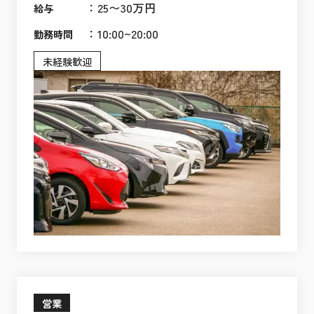
：
25〜30万円
給与
：
10:00~20:00
勤務時間
未経験歓迎
営業