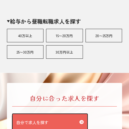
給与から昼職転職求人を探す
40万以上
15〜20万円
20〜25万円
25〜30万円
30万円以上
自分に合った求人を探す
自分で求人を探す