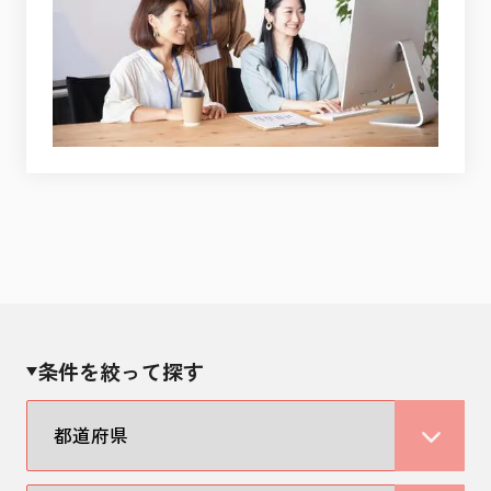
条件を絞って探す