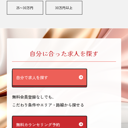
25〜30万円
30万円以上
自分に合った求人を探す
自分で求人を探す
無料会員登録なしでも、
こだわり条件やエリア・路線から探せる
無料カウンセリング予約