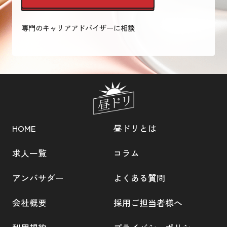
専門のキャリアアドバイザーに相談
HOME
昼ドリとは
求人一覧
コラム
アンバサダー
よくある質問
会社概要
採用ご担当者様へ