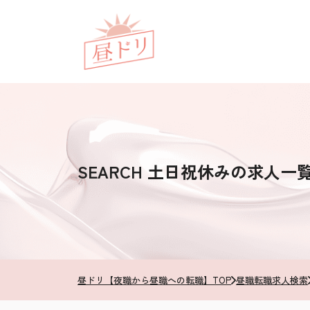
SEARCH
土日祝休みの求人一
昼ドリ【夜職から昼職への転職】TOP
昼職転職求人検索