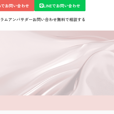
ebでお問い合わせ
LINEでお問い合わせ
ラム
アンバサダー
お問い合わせ
無料で相談する