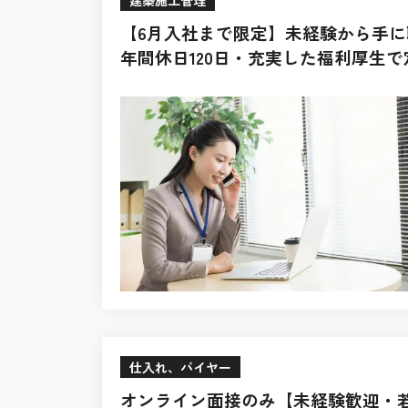
【6月入社まで限定】未経験から手に
年間休日120日・充実した福利厚生
仕入れ、バイヤー
オンライン面接のみ【未経験歓迎・